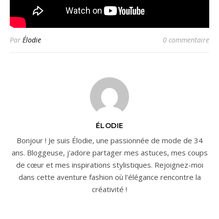
Par
Élodie
0 commentaire
ÉLODIE
Bonjour ! Je suis Élodie, une passionnée de mode de 34
ans. Bloggeuse, j'adore partager mes astuces, mes coups
de cœur et mes inspirations stylistiques. Rejoignez-moi
dans cette aventure fashion où l'élégance rencontre la
créativité !