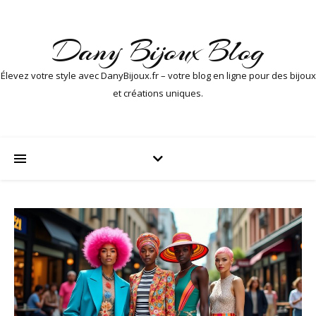
Dany Bijoux Blog
Élevez votre style avec DanyBijoux.fr – votre blog en ligne pour des bijoux
et créations uniques.