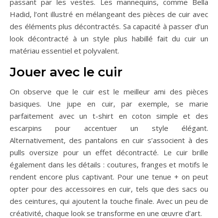
passant par les vestes. Les mannequins, comme Bella
Hadid, l’ont illustré en mélangeant des pièces de cuir avec
des éléments plus décontractés. Sa capacité à passer d’un
look décontracté à un style plus habillé fait du cuir un
matériau essentiel et polyvalent.
Jouer avec le cuir
On observe que le cuir est le meilleur ami des pièces
basiques. Une jupe en cuir, par exemple, se marie
parfaitement avec un t-shirt en coton simple et des
escarpins pour accentuer un style élégant.
Alternativement, des pantalons en cuir s’associent à des
pulls oversize pour un effet décontracté. Le cuir brille
également dans les détails : coutures, franges et motifs le
rendent encore plus captivant. Pour une tenue + on peut
opter pour des accessoires en cuir, tels que des sacs ou
des ceintures, qui ajoutent la touche finale. Avec un peu de
créativité, chaque look se transforme en une œuvre d’art.