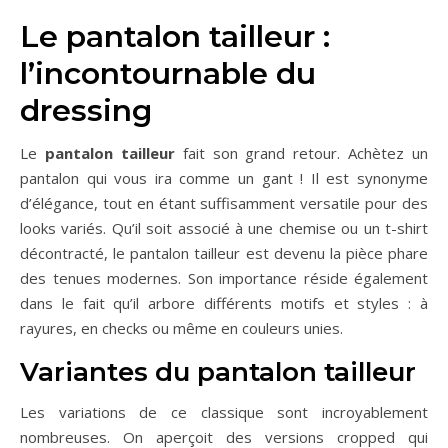
Le pantalon tailleur :
l’incontournable du
dressing
Le
pantalon tailleur
fait son grand retour. Achètez un
pantalon qui vous ira comme un gant ! Il est synonyme
d’élégance, tout en étant suffisamment versatile pour des
looks variés. Qu’il soit associé à une chemise ou un t-shirt
décontracté, le pantalon tailleur est devenu la pièce phare
des tenues modernes. Son importance réside également
dans le fait qu’il arbore différents motifs et styles : à
rayures, en checks ou même en couleurs unies.
Variantes du pantalon tailleur
Les variations de ce classique sont incroyablement
nombreuses. On aperçoit des versions cropped qui