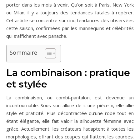
porter dans les mois à venir. Qu’on soit à Paris, New York
ou Milan, il y a toujours des tendances fatales à repérer.
Cet article se concentre sur cinq tendances clés observées
cette saison, confirmées par les mannequins et célébrités
qui s’affichent avec panache.
Sommaire
La combinaison : pratique
et stylée
La combinaison, ou combi-pantalon, est devenue un
incontournable. Sous son allure de « une pièce », elle allie
style et praticité. Plus décontractée qu’une robe tout en
étant élégante, elle fait valoir la silhouette féminine avec
grâce. Actuellement, les créateurs l’adaptent à toutes les
morphologies, offrant des coupes qui flattent les courbes.