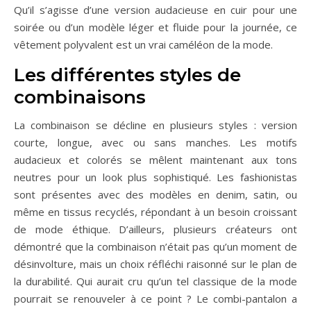
Qu’il s’agisse d’une version audacieuse en cuir pour une
soirée ou d’un modèle léger et fluide pour la journée, ce
vêtement polyvalent est un vrai caméléon de la mode.
Les différentes styles de
combinaisons
La combinaison se décline en plusieurs styles : version
courte, longue, avec ou sans manches. Les motifs
audacieux et colorés se mêlent maintenant aux tons
neutres pour un look plus sophistiqué. Les fashionistas
sont présentes avec des modèles en denim, satin, ou
même en tissus recyclés, répondant à un besoin croissant
de mode éthique. D’ailleurs, plusieurs créateurs ont
démontré que la combinaison n’était pas qu’un moment de
désinvolture, mais un choix réfléchi raisonné sur le plan de
la durabilité. Qui aurait cru qu’un tel classique de la mode
pourrait se renouveler à ce point ? Le combi-pantalon a