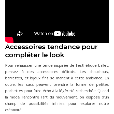
Accessoires tendance pour
compléter le look
Pour rehausser une tenue inspirée de l’esthétique ballet,
pensez à des accessoires délicats. Les chouchous,
barrettes, et bijoux fins se marient à cette ambiance. En
outre, les sacs peuvent prendre la forme de petites
pochettes pour faire écho à la légèreté recherchée. Quand
la mode rencontre l’art du mouvement, on dispose d’un
champ de possibilités infinies pour explorer notre
créativité.