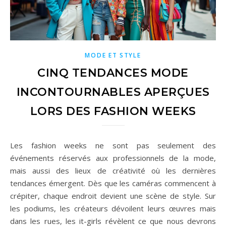
MODE ET STYLE
CINQ TENDANCES MODE
INCONTOURNABLES APERÇUES
LORS DES FASHION WEEKS
Les fashion weeks ne sont pas seulement des
événements réservés aux professionnels de la mode,
mais aussi des lieux de créativité où les dernières
tendances émergent. Dès que les caméras commencent à
crépiter, chaque endroit devient une scène de style. Sur
les podiums, les créateurs dévoilent leurs œuvres mais
dans les rues, les it-girls révèlent ce que nous devrons