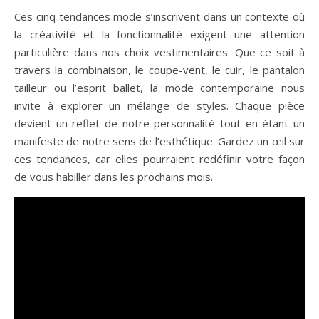
Ces cinq tendances mode s’inscrivent dans un contexte où
la créativité et la fonctionnalité exigent une attention
particulière dans nos choix vestimentaires. Que ce soit à
travers la combinaison, le coupe-vent, le cuir, le pantalon
tailleur ou l’esprit ballet, la mode contemporaine nous
invite à explorer un mélange de styles. Chaque pièce
devient un reflet de notre personnalité tout en étant un
manifeste de notre sens de l’esthétique. Gardez un œil sur
ces tendances, car elles pourraient redéfinir votre façon
de vous habiller dans les prochains mois.