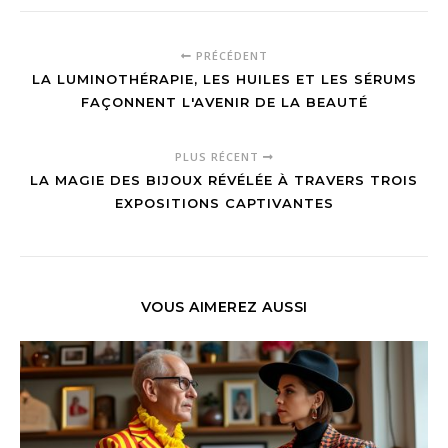
PRÉCÉDENT
LA LUMINOTHÉRAPIE, LES HUILES ET LES SÉRUMS
FAÇONNENT L'AVENIR DE LA BEAUTÉ
PLUS RÉCENT
LA MAGIE DES BIJOUX RÉVÉLÉE À TRAVERS TROIS
EXPOSITIONS CAPTIVANTES
VOUS AIMEREZ AUSSI