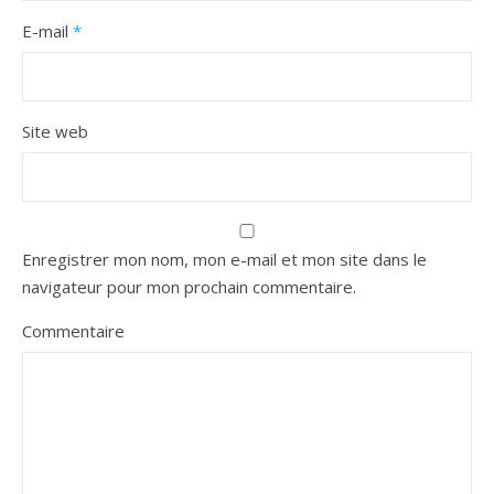
E-mail
*
Site web
Enregistrer mon nom, mon e-mail et mon site dans le
navigateur pour mon prochain commentaire.
Commentaire