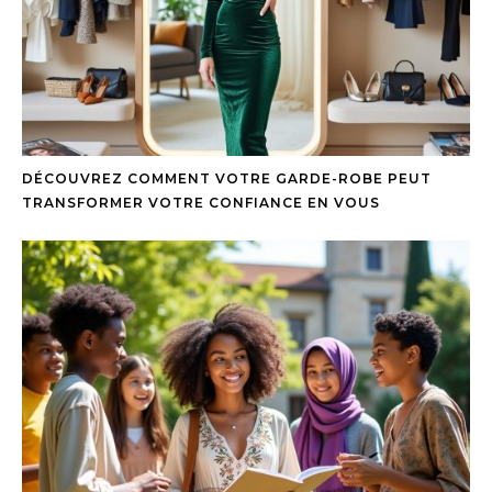
DÉCOUVREZ COMMENT VOTRE GARDE-ROBE PEUT
TRANSFORMER VOTRE CONFIANCE EN VOUS