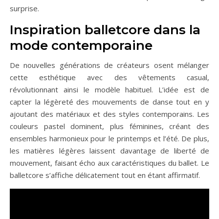
surprise.
Inspiration balletcore dans la
mode contemporaine
De nouvelles générations de créateurs osent mélanger
cette esthétique avec des vêtements casual,
révolutionnant ainsi le modèle habituel. L’idée est de
capter la légèreté des mouvements de danse tout en y
ajoutant des matériaux et des styles contemporains. Les
couleurs pastel dominent, plus féminines, créant des
ensembles harmonieux pour le printemps et l’été. De plus,
les matières légères laissent davantage de liberté de
mouvement, faisant écho aux caractéristiques du ballet. Le
balletcore s’affiche délicatement tout en étant affirmatif.