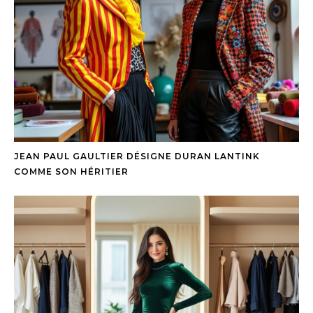
JEAN PAUL GAULTIER DÉSIGNE DURAN LANTINK
COMME SON HÉRITIER