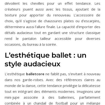
dévoilent les chevilles pour un effet tendance. Les
créateurs jouent aussi avec les tissus, ajoutant de la
texture pour apporter du renouveau. L’accessoire de
choix, qu’il s’agisse de chaussures plates ou d’escarpins,
déterminera aussi l’allure finale. La capacité d’importer des
détails audacieux tout en gardant une structure classique
rend le pantalon tailleur accessible pour diverses
occasions, du bureau à la soirée.
L’esthétique ballet : un
style audacieux
L’esthétique
balletcore
ne faiblit pas, s’invitant à nouveau
dans nos garde-robes. Avec des références claires au
monde de la danse, cette tendance privilégie la délicatesse
tout en intégrant des éléments modernes. Imaginons une
mini-jupe associée à des ballerines, parfaitement
combinée à un chandail de football pour un mélange