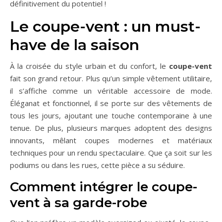
définitivement du potentiel !
Le coupe-vent : un must-
have de la saison
À la croisée du style urbain et du confort, le
coupe-vent
fait son grand retour. Plus qu’un simple vêtement utilitaire,
il s’affiche comme un véritable accessoire de mode.
Éléganat et fonctionnel, il se porte sur des vêtements de
tous les jours, ajoutant une touche contemporaine à une
tenue. De plus, plusieurs marques adoptent des designs
innovants, mêlant coupes modernes et matériaux
techniques pour un rendu spectaculaire. Que ça soit sur les
podiums ou dans les rues, cette pièce a su séduire.
Comment intégrer le coupe-
vent à sa garde-robe