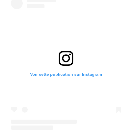
Voir cette publication sur Instagram