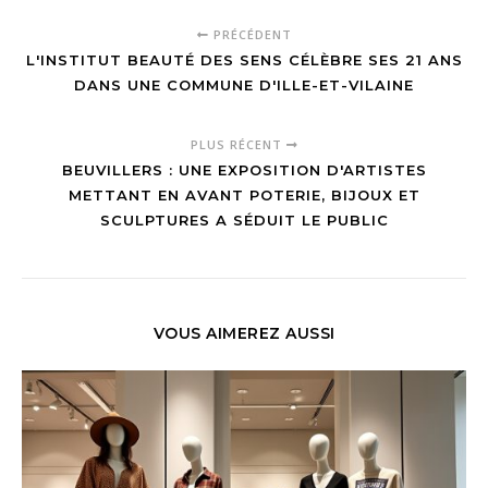
PRÉCÉDENT
L'INSTITUT BEAUTÉ DES SENS CÉLÈBRE SES 21 ANS
DANS UNE COMMUNE D'ILLE-ET-VILAINE
PLUS RÉCENT
BEUVILLERS : UNE EXPOSITION D'ARTISTES
METTANT EN AVANT POTERIE, BIJOUX ET
SCULPTURES A SÉDUIT LE PUBLIC
VOUS AIMEREZ AUSSI