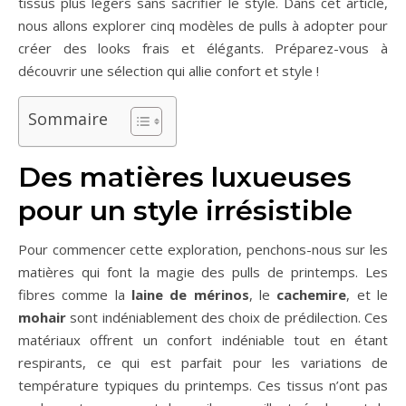
tissus plus légers sans sacrifier le style. Dans cet article,
nous allons explorer cinq modèles de pulls à adopter pour
créer des looks frais et élégants. Préparez-vous à
découvrir une sélection qui allie confort et style !
Sommaire
Des matières luxueuses
pour un style irrésistible
Pour commencer cette exploration, penchons-nous sur les
matières qui font la magie des pulls de printemps. Les
fibres comme la
laine de mérinos
, le
cachemire
, et le
mohair
sont indéniablement des choix de prédilection. Ces
matériaux offrent un confort indéniable tout en étant
respirants, ce qui est parfait pour les variations de
température typiques du printemps. Ces tissus n’ont pas