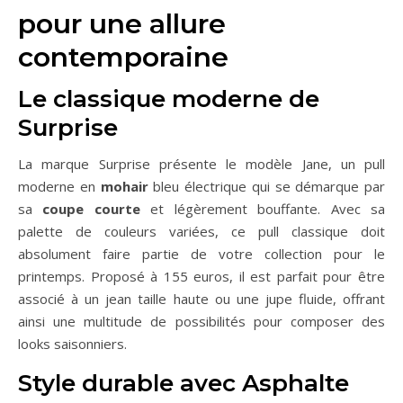
pour une allure
contemporaine
Le classique moderne de
Surprise
La marque Surprise présente le modèle Jane, un pull
moderne en
mohair
bleu électrique qui se démarque par
sa
coupe courte
et légèrement bouffante. Avec sa
palette de couleurs variées, ce pull classique doit
absolument faire partie de votre collection pour le
printemps. Proposé à 155 euros, il est parfait pour être
associé à un jean taille haute ou une jupe fluide, offrant
ainsi une multitude de possibilités pour composer des
looks saisonniers.
Style durable avec Asphalte