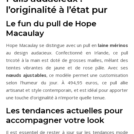
l’originalité à l’état pur
Le fun du pull de Hope
Macaulay
Hope Macaulay se distingue avec un pull en
laine mérinos
au design audacieux. Confectionné en Irlande, ce pull
tricoté à la main est doté de grosses mailles, mêlant des
teintes vibrantes de jaune et de rose pâle. Avec ses
nœuds ajustables
, ce modèle permet une customisation
selon l’humeur du jour. À 494,95 euros, ce pull allie
artisanat et style contemporain, et est idéal pour apporter
une touche d’originalité à n’importe quelle tenue.
Les tendances actuelles pour
accompagner votre look
Il est essentiel de rester à jour sur les tendances mode