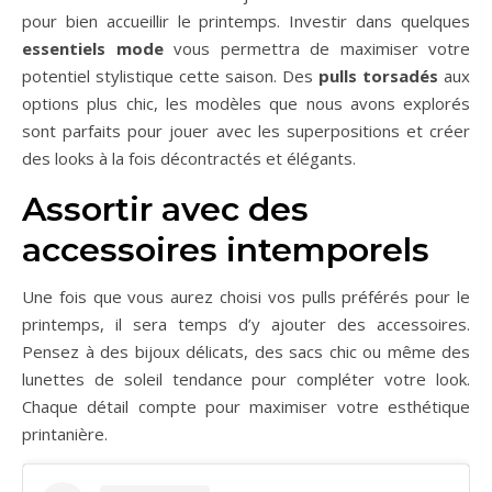
pour bien accueillir le printemps. Investir dans quelques
essentiels mode
vous permettra de maximiser votre
potentiel stylistique cette saison. Des
pulls torsadés
aux
options plus chic, les modèles que nous avons explorés
sont parfaits pour jouer avec les superpositions et créer
des looks à la fois décontractés et élégants.
Assortir avec des
accessoires intemporels
Une fois que vous aurez choisi vos pulls préférés pour le
printemps, il sera temps d’y ajouter des accessoires.
Pensez à des bijoux délicats, des sacs chic ou même des
lunettes de soleil tendance pour compléter votre look.
Chaque détail compte pour maximiser votre esthétique
printanière.