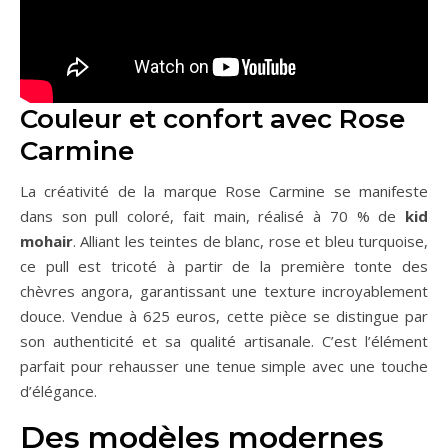
Couleur et confort avec Rose
Carmine
La créativité de la marque Rose Carmine se manifeste
dans son pull coloré, fait main, réalisé à 70 % de
kid
mohair
. Alliant les teintes de blanc, rose et bleu turquoise,
ce pull est tricoté à partir de la première tonte des
chèvres angora, garantissant une texture incroyablement
douce. Vendue à 625 euros, cette pièce se distingue par
son authenticité et sa qualité artisanale. C’est l’élément
parfait pour rehausser une tenue simple avec une touche
d’élégance.
Des modèles modernes