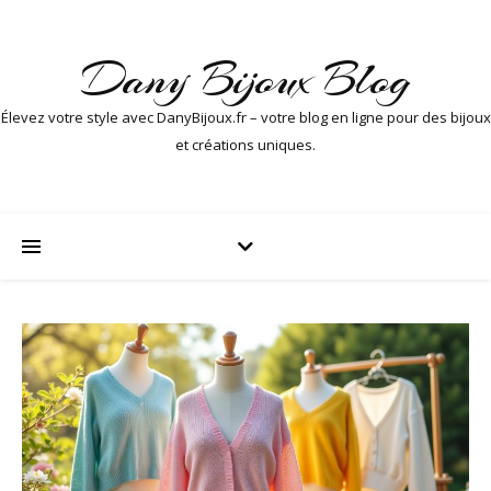
Dany Bijoux Blog
Élevez votre style avec DanyBijoux.fr – votre blog en ligne pour des bijoux
et créations uniques.