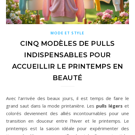
MODE ET STYLE
CINQ MODÈLES DE PULLS
INDISPENSABLES POUR
ACCUEILLIR LE PRINTEMPS EN
BEAUTÉ
Avec l’arrivée des beaux jours, il est temps de faire le
grand saut dans la mode printanière. Les
pulls légers
et
colorés deviennent des alliés incontournables pour une
transition en douceur entre l’hiver et le printemps. Le
printemps est la saison idéale pour expérimenter des