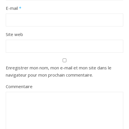
E-mail
*
Site web
Enregistrer mon nom, mon e-mail et mon site dans le
navigateur pour mon prochain commentaire.
Commentaire