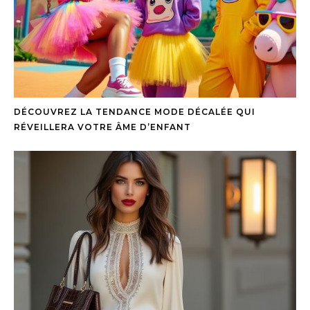
DÉCOUVREZ LA TENDANCE MODE DÉCALÉE QUI
RÉVEILLERA VOTRE ÂME D’ENFANT