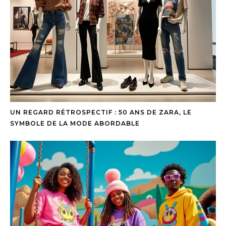
UN REGARD RÉTROSPECTIF : 50 ANS DE ZARA, LE
SYMBOLE DE LA MODE ABORDABLE