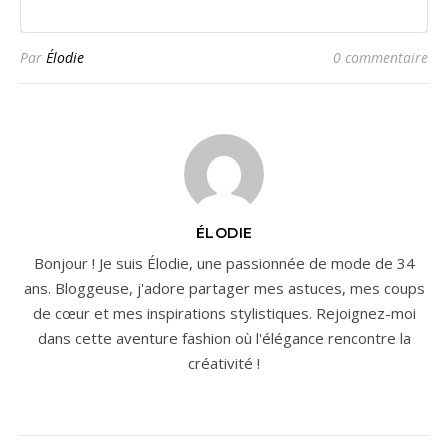
Par
Élodie
0 commentaire
ÉLODIE
Bonjour ! Je suis Élodie, une passionnée de mode de 34
ans. Bloggeuse, j'adore partager mes astuces, mes coups
de cœur et mes inspirations stylistiques. Rejoignez-moi
dans cette aventure fashion où l'élégance rencontre la
créativité !