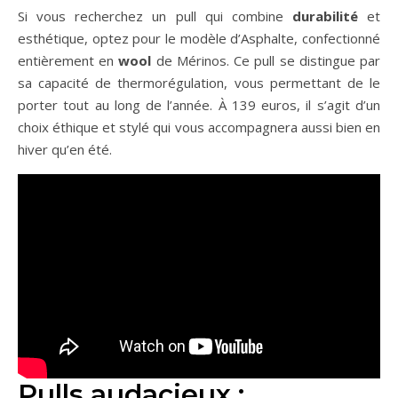
Si vous recherchez un pull qui combine
durabilité
et
esthétique, optez pour le modèle d’Asphalte, confectionné
entièrement en
wool
de Mérinos. Ce pull se distingue par
sa capacité de thermorégulation, vous permettant de le
porter tout au long de l’année. À 139 euros, il s’agit d’un
choix éthique et stylé qui vous accompagnera aussi bien en
hiver qu’en été.
Pulls audacieux :