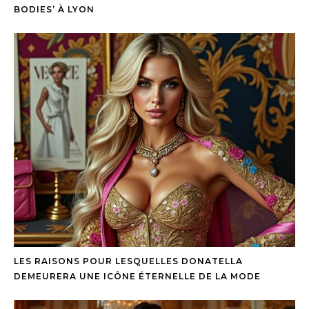
BODIES’ À LYON
LES RAISONS POUR LESQUELLES DONATELLA
DEMEURERA UNE ICÔNE ÉTERNELLE DE LA MODE