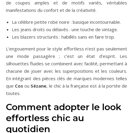
de coupes amples et de motifs variés, véritables
manifestations du confort et de la créativité.
La célèbre petite robe noire : basique incontournable.
Les jeans droits ou délavés : une touche de vintage.
Les blazers structurés : habillés sans en faire trop.
L’engouement pour le style effortless n’est pas seulement
une mode passagère ; c’est un état d’esprit. Les
silhouettes fluides se combinent avec facilité, permettant à
chacune de jouer avec les superpositions et les couleurs.
En intégrant des pièces clés de marques modernes telles
que
Cos
ou
Sézane
, le chic à la française est à la portée de
toutes.
Comment adopter le look
effortless chic au
quotidien