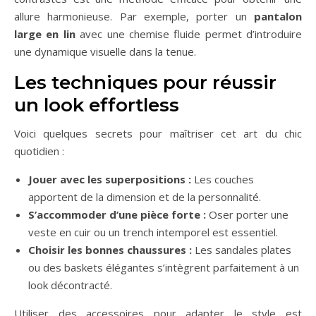
allure harmonieuse. Par exemple, porter un
pantalon
large en lin
avec une chemise fluide permet d’introduire
une dynamique visuelle dans la tenue.
Les techniques pour réussir
un look effortless
Voici quelques secrets pour maîtriser cet art du chic
quotidien :
Jouer avec les superpositions :
Les couches
apportent de la dimension et de la personnalité.
S’accommoder d’une pièce forte :
Oser porter une
veste en cuir ou un trench intemporel est essentiel.
Choisir les bonnes chaussures :
Les sandales plates
ou des baskets élégantes s’intègrent parfaitement à un
look décontracté.
Utiliser des accessoires pour adapter le style est