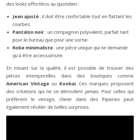
des looks effortless au quotidien :
Jean ajusté
: il doit être confortable tout en flattant les
courbes.
Pantalon noir
: un compagnon polyvalent, parfait tant
pour le bureau que pour une sortie.
Robe minimaliste
: une pièce unique qui ne demande
qu’à être accessoirisée.
En misant sur la qualité, il est possible de trouver des
pièces intemporelles dans des boutiques comme
American Vintage
ou
Kookai
. Ces marques proposent
des créations qui ne se démodent jamais. Pour celles qui
préfèrent le vintage, chiner dans des friperies peut
également révéler de belles surprises.