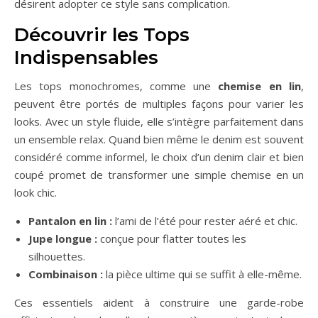
désirent adopter ce style sans complication.
Découvrir les Tops
Indispensables
Les tops monochromes, comme une
chemise en lin
,
peuvent être portés de multiples façons pour varier les
looks. Avec un style fluide, elle s’intègre parfaitement dans
un ensemble relax. Quand bien même le denim est souvent
considéré comme informel, le choix d’un denim clair et bien
coupé promet de transformer une simple chemise en un
look chic.
Pantalon en lin :
l’ami de l’été pour rester aéré et chic.
Jupe longue :
conçue pour flatter toutes les
silhouettes.
Combinaison :
la pièce ultime qui se suffit à elle-même.
Ces essentiels aident à construire une garde-robe