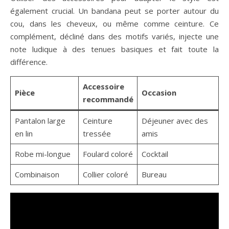
également crucial. Un bandana peut se porter autour du
cou, dans les cheveux, ou même comme ceinture. Ce
complément, décliné dans des motifs variés, injecte une
note ludique à des tenues basiques et fait toute la
différence.
Accessoire
Pièce
Occasion
recommandé
Pantalon large
Ceinture
Déjeuner avec des
en lin
tressée
amis
Robe mi-longue
Foulard coloré
Cocktail
Combinaison
Collier coloré
Bureau