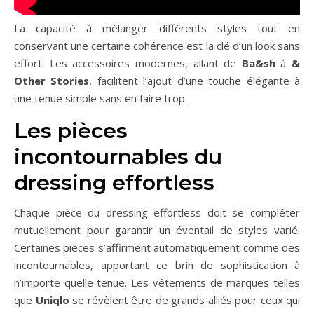
La capacité à mélanger différents styles tout en
conservant une certaine cohérence est la clé d’un look sans
effort. Les accessoires modernes, allant de
Ba&sh
à
&
Other Stories
, facilitent l’ajout d’une touche élégante à
une tenue simple sans en faire trop.
Les pièces
incontournables du
dressing effortless
Chaque pièce du dressing effortless doit se compléter
mutuellement pour garantir un éventail de styles varié.
Certaines pièces s’affirment automatiquement comme des
incontournables, apportant ce brin de sophistication à
n’importe quelle tenue. Les vêtements de marques telles
que
Uniqlo
se révèlent être de grands alliés pour ceux qui