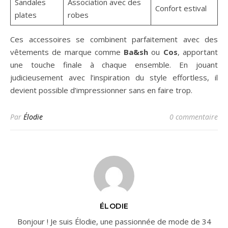
Sandales
Association avec des
Confort estival
plates
robes
Ces accessoires se combinent parfaitement avec des
vêtements de marque comme
Ba&sh
ou
Cos
, apportant
une touche finale à chaque ensemble. En jouant
judicieusement avec l’inspiration du style effortless, il
devient possible d’impressionner sans en faire trop.
Par
Élodie
0 commentaire
ÉLODIE
Bonjour ! Je suis Élodie, une passionnée de mode de 34