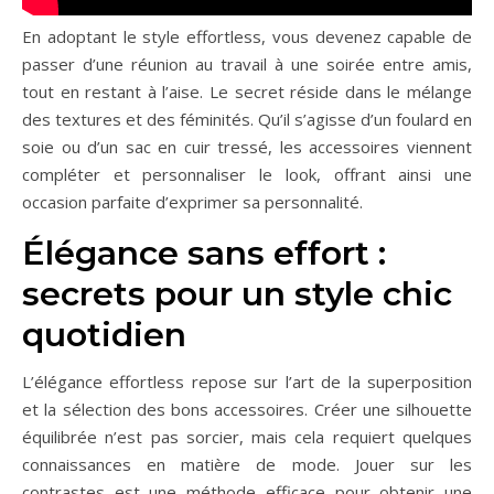
En adoptant le style effortless, vous devenez capable de
passer d’une réunion au travail à une soirée entre amis,
tout en restant à l’aise. Le secret réside dans le mélange
des textures et des féminités. Qu’il s’agisse d’un foulard en
soie ou d’un sac en cuir tressé, les accessoires viennent
compléter et personnaliser le look, offrant ainsi une
occasion parfaite d’exprimer sa personnalité.
Élégance sans effort :
secrets pour un style chic
quotidien
L’élégance effortless repose sur l’art de la superposition
et la sélection des bons accessoires. Créer une silhouette
équilibrée n’est pas sorcier, mais cela requiert quelques
connaissances en matière de mode. Jouer sur les
contrastes est une méthode efficace pour obtenir une