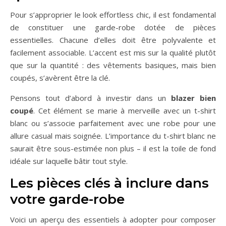
Pour s’approprier le look effortless chic, il est fondamental
de constituer une garde-robe dotée de pièces
essentielles. Chacune d’elles doit être polyvalente et
facilement associable. L’accent est mis sur la qualité plutôt
que sur la quantité : des vêtements basiques, mais bien
coupés, s’avèrent être la clé.
Pensons tout d’abord à investir dans un
blazer bien
coupé
. Cet élément se marie à merveille avec un t-shirt
blanc ou s’associe parfaitement avec une robe pour une
allure casual mais soignée. L’importance du t-shirt blanc ne
saurait être sous-estimée non plus – il est la toile de fond
idéale sur laquelle bâtir tout style.
Les pièces clés à inclure dans
votre garde-robe
Voici un aperçu des essentiels à adopter pour composer