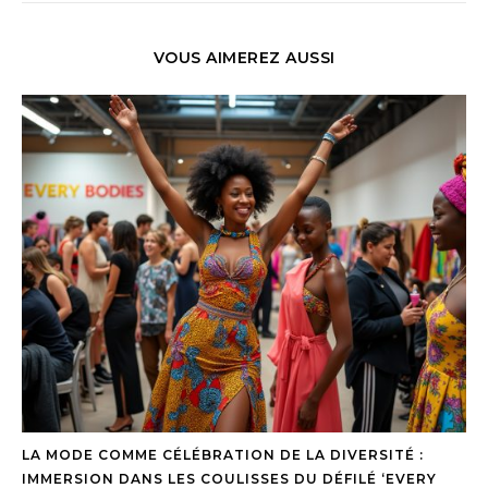
VOUS AIMEREZ AUSSI
LA MODE COMME CÉLÉBRATION DE LA DIVERSITÉ :
IMMERSION DANS LES COULISSES DU DÉFILÉ ‘EVERY