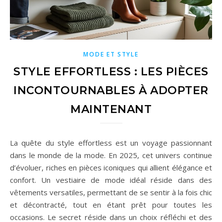
MODE ET STYLE
STYLE EFFORTLESS : LES PIÈCES
INCONTOURNABLES À ADOPTER
MAINTENANT
La quête du style effortless est un voyage passionnant
dans le monde de la mode. En 2025, cet univers continue
d’évoluer, riches en pièces iconiques qui allient élégance et
confort. Un vestiaire de mode idéal réside dans des
vêtements versatiles, permettant de se sentir à la fois chic
et décontracté, tout en étant prêt pour toutes les
occasions. Le secret réside dans un choix réfléchi et des