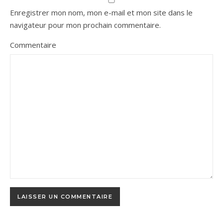
Enregistrer mon nom, mon e-mail et mon site dans le
navigateur pour mon prochain commentaire.
Commentaire