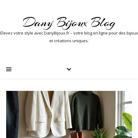
Dany Bijoux Blog
Élevez votre style avec DanyBijoux.fr – votre blog en ligne pour des bijoux
et créations uniques.