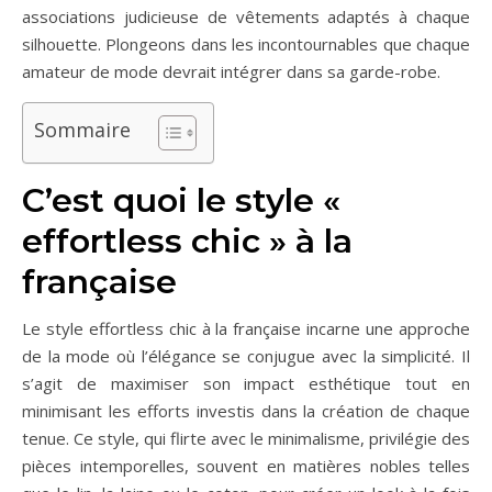
associations judicieuse de vêtements adaptés à chaque
silhouette. Plongeons dans les incontournables que chaque
amateur de mode devrait intégrer dans sa garde-robe.
Sommaire
C’est quoi le style «
effortless chic » à la
française
Le style effortless chic à la française incarne une approche
de la mode où l’élégance se conjugue avec la simplicité. Il
s’agit de maximiser son impact esthétique tout en
minimisant les efforts investis dans la création de chaque
tenue. Ce style, qui flirte avec le minimalisme, privilégie des
pièces intemporelles, souvent en matières nobles telles