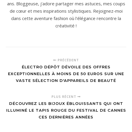
ans. Bloggeuse, j'adore partager mes astuces, mes coups
de cœur et mes inspirations stylistiques. Rejoignez-moi
dans cette aventure fashion où l'élégance rencontre la
créativité !
PRÉCÉDENT
ÉLECTRO DÉPÔT DÉVOILE DES OFFRES
EXCEPTIONNELLES À MOINS DE 50 EUROS SUR UNE
VASTE SÉLECTION D'APPAREILS DE BEAUTÉ
PLUS RÉCENT
DÉCOUVREZ LES BIJOUX ÉBLOUISSANTS QUI ONT
ILLUMINÉ LE TAPIS ROUGE DU FESTIVAL DE CANNES
CES DERNIÈRES ANNÉES