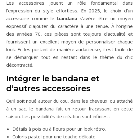
Les accessoires jouent un rôle fondamental dans
l’expression du style effortless. En 2025, le choix d’un
accessoire comme le
bandana
s’avère être un moyen
expressif d’ajouter du caractère à une tenue. À l’origine
des années 70, ces pièces sont toujours d’actualité et
fournissent un excellent moyen de personnaliser chaque
look. En les portant de manière audacieuse, il est facile de
se démarquer tout en restant dans le thème du chic
décontracté.
Intégrer le bandana et
d’autres accessoires
Qu’il soit noué autour du cou, dans les cheveux, ou attaché
à un sac, le bandana fait un retour fracassant en cette
saison. Les possibilités de création sont infinies :
Détails à pois ou à fleurs pour un look rétro.
Coloris pastel pour une touche délicate.