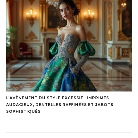
L’AVÈNEMENT DU STYLE EXCESSIF : IMPRIMÉS
AUDACIEUX, DENTELLES RAFFINÉES ET JABOTS
SOPHISTIQUÉS