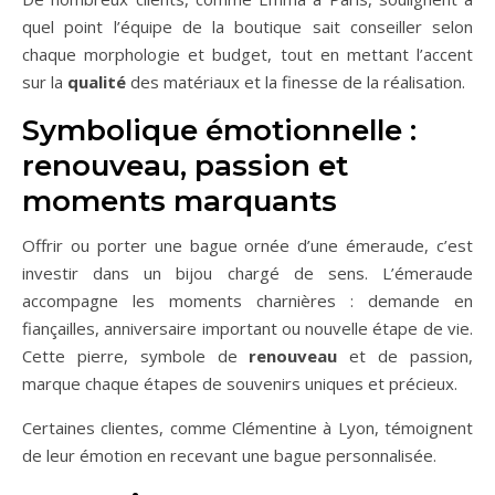
quel point l’équipe de la boutique sait conseiller selon
chaque morphologie et budget, tout en mettant l’accent
sur la
qualité
des matériaux et la finesse de la réalisation.
Symbolique émotionnelle :
renouveau, passion et
moments marquants
Offrir ou porter une bague ornée d’une émeraude, c’est
investir dans un bijou chargé de sens. L’émeraude
accompagne les moments charnières : demande en
fiançailles, anniversaire important ou nouvelle étape de vie.
Cette pierre, symbole de
renouveau
et de passion,
marque chaque étapes de souvenirs uniques et précieux.
Certaines clientes, comme Clémentine à Lyon, témoignent
de leur émotion en recevant une bague personnalisée.