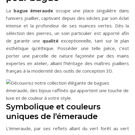
La
bague émeraude
occupe une place singulière dans
l’univers joaillier, captivant depuis des siècles par son éclat
intense et la profondeur de ses nuances vertes. Dès la
sélection des pierres, un soin particulier est apporté afin
de garantir une
qualité
exceptionnelle, tant sur le plan
esthétique qu’éthique. Posséder une telle pièce, c’est
porter une parcelle de nature façonnée par des mains
expertes en atelier, alliant l’héritage des maîtres joailliers
français à la modernité des outils de conception 3D.
Symbolique et couleurs
uniques de l’émeraude
L’émeraude, par ses reflets allant du vert forêt au vert