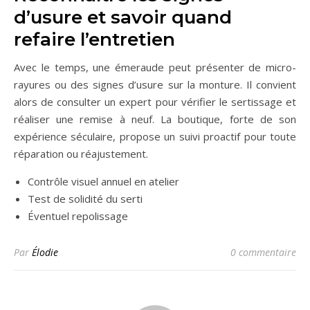
d’usure et savoir quand
refaire l’entretien
Avec le temps, une émeraude peut présenter de micro-
rayures ou des signes d’usure sur la monture. Il convient
alors de consulter un expert pour vérifier le sertissage et
réaliser une remise à neuf. La boutique, forte de son
expérience séculaire, propose un suivi proactif pour toute
réparation ou réajustement.
Contrôle visuel annuel en atelier
Test de solidité du serti
Éventuel repolissage
Par
Élodie
0 commentaire