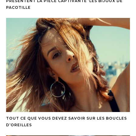
PRÉSENTENT LA PIÈCE CAPTIVANTE ‘LES BIJOUX DE
PACOTILLE
TOUT CE QUE VOUS DEVEZ SAVOIR SUR LES BOUCLES
D’OREILLES