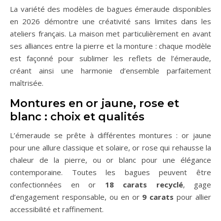
La variété des modèles de bagues émeraude disponibles
en 2026 démontre une créativité sans limites dans les
ateliers français. La maison met particulièrement en avant
ses alliances entre la pierre et la monture : chaque modèle
est façonné pour sublimer les reflets de l’émeraude,
créant ainsi une harmonie d’ensemble parfaitement
maîtrisée.
Montures en or jaune, rose et
blanc : choix et qualités
L’émeraude se prête à différentes montures : or jaune
pour une allure classique et solaire, or rose qui rehausse la
chaleur de la pierre, ou or blanc pour une élégance
contemporaine. Toutes les bagues peuvent être
confectionnées en or
18 carats recyclé
, gage
d’engagement responsable, ou en or
9 carats
pour allier
accessibilité et raffinement.