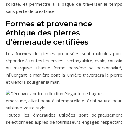
solidité, et permettre à la bague de traverser le temps
sans perte de prestance.
Formes et provenance
éthique des pierres
d’émeraude certifiées
Les
formes
de pierres proposées sont multiples pour
répondre à toutes les envies : rectangulaire, ovale, coussin
ou marquise. Chaque forme possède sa personnalité,
influençant la manière dont la lumière traversera la pierre
et viendra souligner la main.
Toutes les émeraudes utilisées sont soigneusement
sélectionnées auprès de fournisseurs engagés respectant