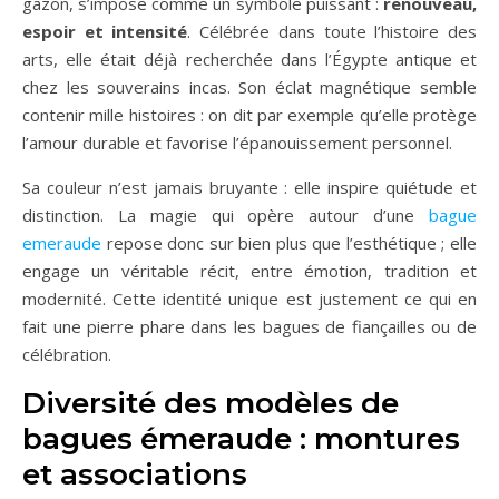
gazon, s’impose comme un symbole puissant :
renouveau,
espoir et intensité
. Célébrée dans toute l’histoire des
arts, elle était déjà recherchée dans l’Égypte antique et
chez les souverains incas. Son éclat magnétique semble
contenir mille histoires : on dit par exemple qu’elle protège
l’amour durable et favorise l’épanouissement personnel.
Sa couleur n’est jamais bruyante : elle inspire quiétude et
distinction. La magie qui opère autour d’une
bague
emeraude
repose donc sur bien plus que l’esthétique ; elle
engage un véritable récit, entre émotion, tradition et
modernité. Cette identité unique est justement ce qui en
fait une pierre phare dans les bagues de fiançailles ou de
célébration.
Diversité des modèles de
bagues émeraude : montures
et associations