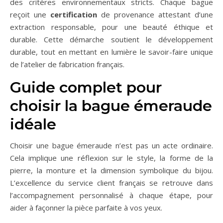
des critères environnementaux stricts. Chaque bague
reçoit une
certification
de provenance attestant d’une
extraction responsable, pour une beauté éthique et
durable. Cette démarche soutient le développement
durable, tout en mettant en lumière le savoir-faire unique
de l’atelier de fabrication français.
Guide complet pour
choisir la bague émeraude
idéale
Choisir une bague émeraude n’est pas un acte ordinaire.
Cela implique une réflexion sur le style, la forme de la
pierre, la monture et la dimension symbolique du bijou.
L’excellence du service client français se retrouve dans
l’accompagnement personnalisé à chaque étape, pour
aider à façonner la pièce parfaite à vos yeux.