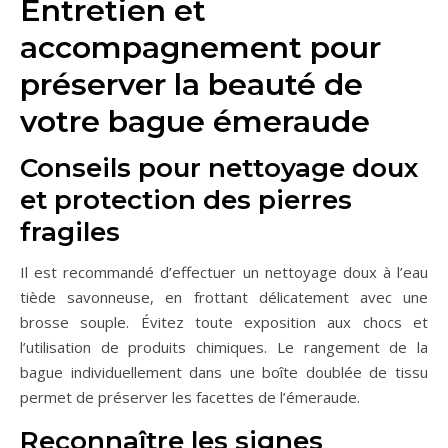
Entretien et
accompagnement pour
préserver la beauté de
votre bague émeraude
Conseils pour nettoyage doux
et protection des pierres
fragiles
Il est recommandé d’effectuer un nettoyage doux à l’eau
tiède savonneuse, en frottant délicatement avec une
brosse souple. Évitez toute exposition aux chocs et
l’utilisation de produits chimiques. Le rangement de la
bague individuellement dans une boîte doublée de tissu
permet de préserver les facettes de l’émeraude.
Reconnaître les signes