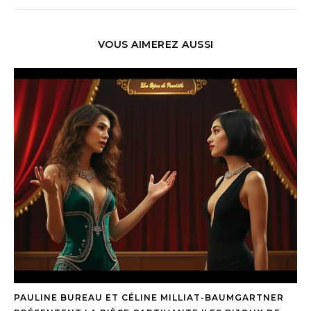
VOUS AIMEREZ AUSSI
PAULINE BUREAU ET CÉLINE MILLIAT-BAUMGARTNER