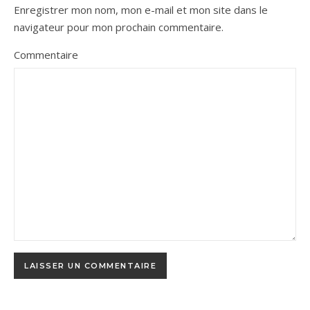
Enregistrer mon nom, mon e-mail et mon site dans le
navigateur pour mon prochain commentaire.
Commentaire