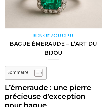
BIJOUX ET ACCESSOIRES
BAGUE ÉMERAUDE – L’ART DU
BIJOU
Sommaire
L’émeraude : une pierre
précieuse d’exception
pour bague