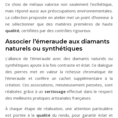
Ce choix de métaux valorise non seulement l’esthétique,
mais répond aussi aux préoccupations environnementales.
La collection proposée en atelier met un point d’honneur à
ne sélectionner que des matières premières de haute
qualité
, certifiées par des contrôles rigoureux.
Associer l’émeraude aux diamants
naturels ou synthétiques
L’alliance de l’émeraude avec des diamants naturels ou
synthétiques ajoute à la fois contraste et éclat. Ce dialogue
des pierres met en valeur la richesse chromatique de
l’émeraude et confère un cachet supplémentaire à la
création. Ces associations, minutieusement pensées, sont
réalisées grâce à un
sertissage
effectué dans le respect
des meilleures pratiques artisanales françaises.
À chaque étape de réalisation, une attention particulière
est portée à la
qualité
du rendu, pour garantir éclat et