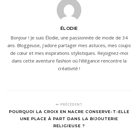
ÉLODIE
Bonjour ! Je suis Élodie, une passionnée de mode de 34
ans. Bloggeuse, j'adore partager mes astuces, mes coups
de cœur et mes inspirations stylistiques. Rejoignez-moi
dans cette aventure fashion où l'élégance rencontre la
créativité !
PRÉCÉDENT
POURQUOI LA CROIX EN NACRE CONSERVE-T-ELLE
UNE PLACE À PART DANS LA BIJOUTERIE
RELIGIEUSE ?