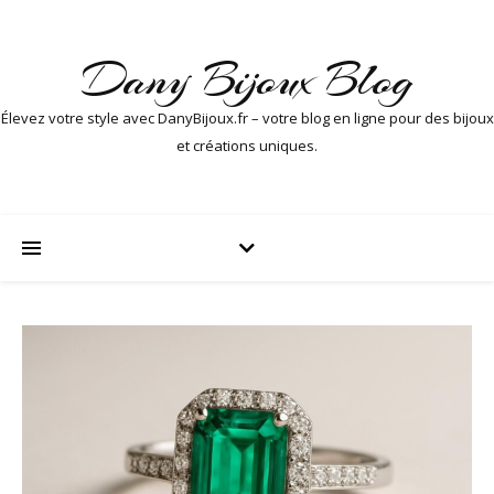
Dany Bijoux Blog
Élevez votre style avec DanyBijoux.fr – votre blog en ligne pour des bijoux
et créations uniques.