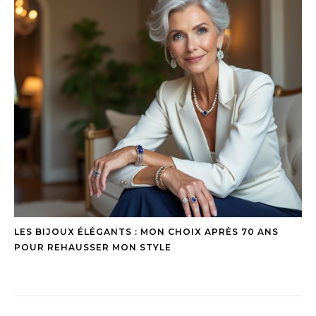
LES BIJOUX ÉLÉGANTS : MON CHOIX APRÈS 70 ANS
POUR REHAUSSER MON STYLE