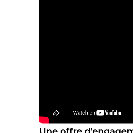
Une offre d’engagem