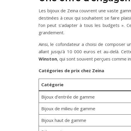
Les bijoux de Zeina couvrent une vaste gamme
destinées à ceux qui souhaitent se faire plais
l’on peut s’adapter à tous les budgets ». Ce
grandement.
Ainsi, le cofondateur a choisi de composer u
allant jusqu’à 10 000 euros et au-delà. Ce
Winston
, qui sont souvent perçues comme in
Catégories de prix chez Zeina
Catégorie
Bijoux d’entrée de gamme
Bijoux de milieu de gamme
Bijoux haut de gamme