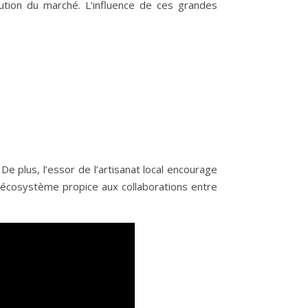
tion du marché. L’influence de ces grandes
 plus, l’essor de l’artisanat local encourage
 écosystème propice aux collaborations entre