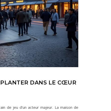
IMPLANTER DANS LE CŒUR
rain de jeu d’un acteur majeur. La maison de