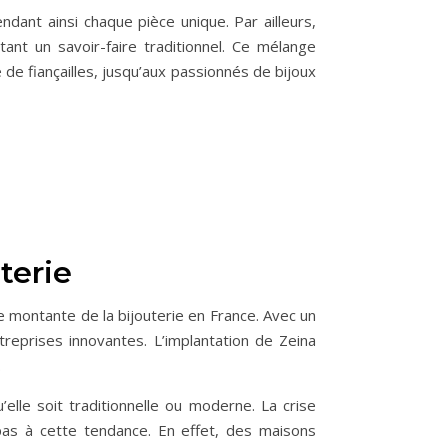
ndant ainsi chaque pièce unique. Par ailleurs,
tant un savoir-faire traditionnel. Ce mélange
 de fiançailles, jusqu’aux passionnés de bijoux
terie
le montante de la bijouterie en France. Avec un
treprises innovantes. L’implantation de Zeina
.
elle soit traditionnelle ou moderne. La crise
 pas à cette tendance. En effet, des maisons