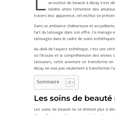
L
un institut de beauté à Alizay s’est 
inédite attire l’attention des amate
travers leur apparence, cet institut se prése
Dans un ambiance chaleureuse et accueillante,
l’art du tatouage dans son offre. Ce mariage 
tatouages dans le cadre de soins esthétiques.
Au-delà de l’aspect esthétique, c’est une véri
où l’écoute et la compréhension des envies 
tatoueurs, cette aventure se transforme en un
Alizay ne vise pas seulement à transformer l’a
Sommaire
Les soins de beauté 
Les soins de beauté ne se limitent plus à des