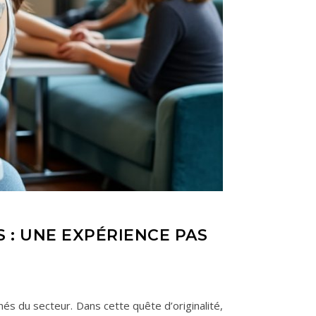
 : UNE EXPÉRIENCE PAS
és du secteur. Dans cette quête d’originalité,