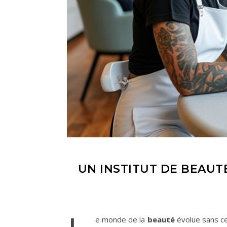
UN INSTITUT DE BEAUT
e monde de la
beauté
évolue sans ce