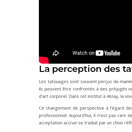
La perception des t
Les tatouages sont souvent perçus de manière 
ils peuvent être confrontés à des préjugés 
d’art corporel. Dans cet institut à Alizay, la 
Ce changement de perspective à l’égard des
professionnel. Aujourd’hui, il n’est pas rare 
acceptation accrue se traduit par un choix réfl