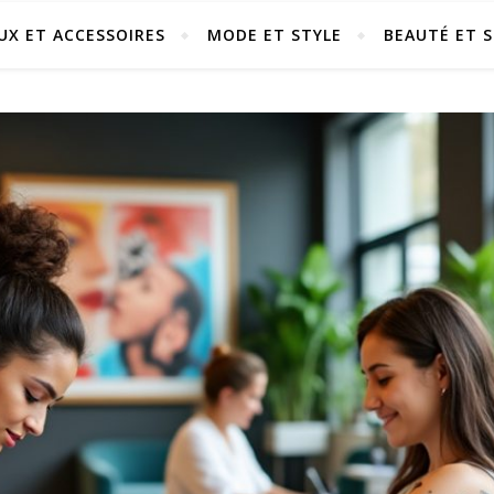
UX ET ACCESSOIRES
MODE ET STYLE
BEAUTÉ ET S