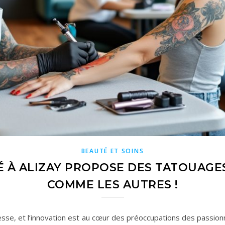
BEAUTÉ ET SOINS
É À ALIZAY PROPOSE DES TATOUAGES
COMME LES AUTRES !
sse, et l’innovation est au cœur des préoccupations des passionn