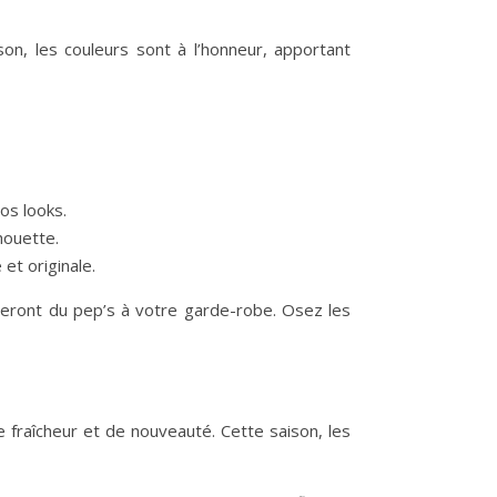
on, les couleurs sont à l’honneur, apportant
os looks.
houette.
et originale.
eront du pep’s à votre garde-robe. Osez les
fraîcheur et de nouveauté. Cette saison, les