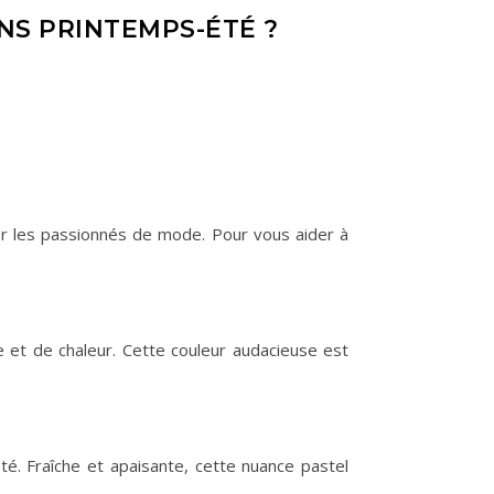
S PRINTEMPS-ÉTÉ ?
er les passionnés de mode. Pour vous aider à
 et de chaleur. Cette couleur audacieuse est
. Fraîche et apaisante, cette nuance pastel