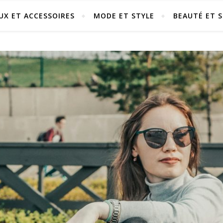
UX ET ACCESSOIRES
MODE ET STYLE
BEAUTÉ ET S