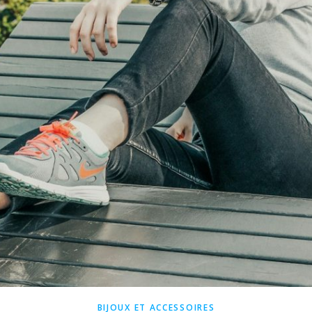
BIJOUX ET ACCESSOIRES