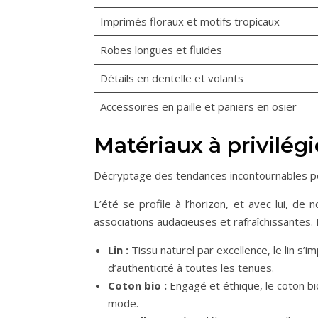
Imprimés floraux et motifs tropicaux
Robes longues et fluides
Détails en dentelle et volants
Accessoires en paille et paniers en osier
Matériaux à privilégi
Décryptage des tendances incontournables pou
L’été se profile à l’horizon, et avec lui, d
associations audacieuses et rafraîchissantes.
Lin :
Tissu naturel par excellence, le lin s
d’authenticité à toutes les tenues.
Coton bio :
Engagé et éthique, le coton bi
mode.