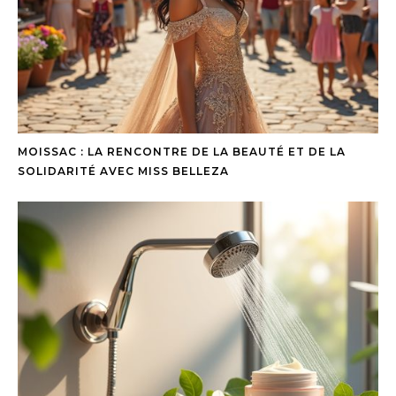
MOISSAC : LA RENCONTRE DE LA BEAUTÉ ET DE LA
SOLIDARITÉ AVEC MISS BELLEZA