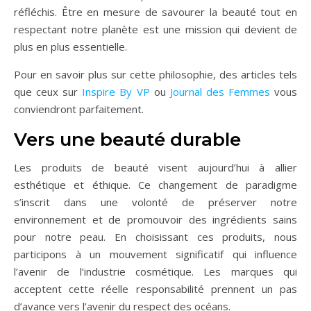
réfléchis. Être en mesure de savourer la beauté tout en
respectant notre planète est une mission qui devient de
plus en plus essentielle.
Pour en savoir plus sur cette philosophie, des articles tels
que ceux sur
Inspire By VP
ou
Journal des Femmes
vous
conviendront parfaitement.
Vers une beauté durable
Les produits de beauté visent aujourd’hui à allier
esthétique et éthique. Ce changement de paradigme
s’inscrit dans une volonté de préserver notre
environnement et de promouvoir des ingrédients sains
pour notre peau. En choisissant ces produits, nous
participons à un mouvement significatif qui influence
l’avenir de l’industrie cosmétique. Les marques qui
acceptent cette réelle responsabilité prennent un pas
d’avance vers l’avenir du respect des océans.