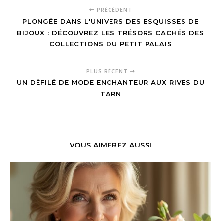
PRÉCÉDENT
PLONGÉE DANS L'UNIVERS DES ESQUISSES DE
BIJOUX : DÉCOUVREZ LES TRÉSORS CACHÉS DES
COLLECTIONS DU PETIT PALAIS
PLUS RÉCENT
UN DÉFILÉ DE MODE ENCHANTEUR AUX RIVES DU
TARN
VOUS AIMEREZ AUSSI