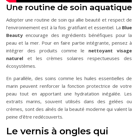
Une routine de soin aquatique
Adopter une routine de soin qui allie beauté et respect de
l’environnement est à la fois gratifiant et essentiel. La
Blue
Beauty
encourage des ingrédients bénéfiques pour la
peau et la mer. Pour en faire partie intégrante, pensez à
intégrer des produits comme le
nettoyant visage
naturel
et les crèmes solaires respectueuses des
écosystèmes.
En parallèle, des soins comme les huiles essentielles de
marin peuvent renforcer la fonction protectrice de votre
peau tout en apportant une hydratation inégalée. Les
extraits marins, souvent utilisés dans des gelées ou
crèmes, sont des aînés de la beauté moderne qui valent la
peine d’être redécouverts.
Le vernis à ongles qui