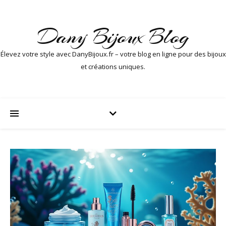
Dany Bijoux Blog
Élevez votre style avec DanyBijoux.fr – votre blog en ligne pour des bijoux
et créations uniques.