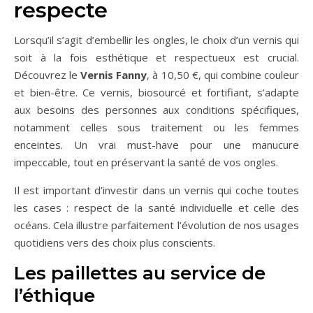
respecte
Lorsqu’il s’agit d’embellir les ongles, le choix d’un vernis qui
soit à la fois esthétique et respectueux est crucial.
Découvrez le
Vernis Fanny
, à 10,50 €, qui combine couleur
et bien-être. Ce vernis, biosourcé et fortifiant, s’adapte
aux besoins des personnes aux conditions spécifiques,
notamment celles sous traitement ou les femmes
enceintes. Un vrai must-have pour une manucure
impeccable, tout en préservant la santé de vos ongles.
Il est important d’investir dans un vernis qui coche toutes
les cases : respect de la santé individuelle et celle des
océans. Cela illustre parfaitement l’évolution de nos usages
quotidiens vers des choix plus conscients.
Les paillettes au service de
l’éthique