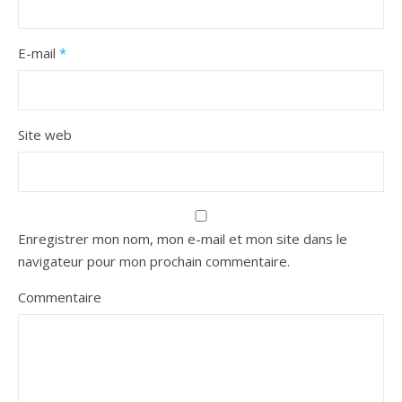
E-mail
*
Site web
Enregistrer mon nom, mon e-mail et mon site dans le
navigateur pour mon prochain commentaire.
Commentaire