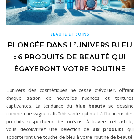
BEAUTÉ ET SOINS
PLONGÉE DANS L’UNIVERS BLEU
: 6 PRODUITS DE BEAUTÉ QUI
ÉGAYERONT VOTRE ROUTINE
L’univers des cosmétiques ne cesse d’évoluer, offrant
chaque saison de nouvelles nuances et textures
captivantes. La tendance du
blue beauty
se dessine
comme une vague rafraîchissante qui met à l’honneur des
produits respectueux des océans. À travers cet article,
vous découvrirez une sélection de
six produits
qui
apporteront une touche de bleu à votre routine de beauté,