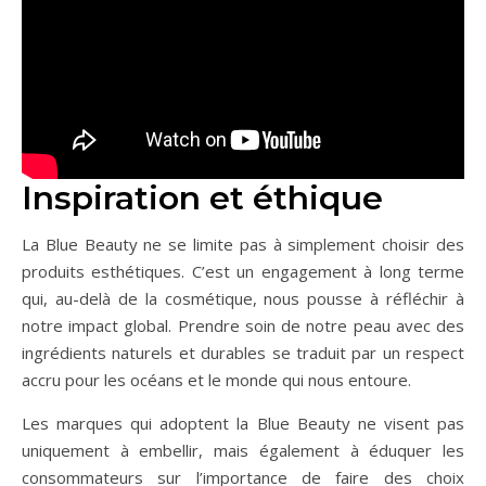
Inspiration et éthique
La Blue Beauty ne se limite pas à simplement choisir des
produits esthétiques. C’est un engagement à long terme
qui, au-delà de la cosmétique, nous pousse à réfléchir à
notre impact global. Prendre soin de notre peau avec des
ingrédients naturels et durables se traduit par un respect
accru pour les océans et le monde qui nous entoure.
Les marques qui adoptent la Blue Beauty ne visent pas
uniquement à embellir, mais également à éduquer les
consommateurs sur l’importance de faire des choix