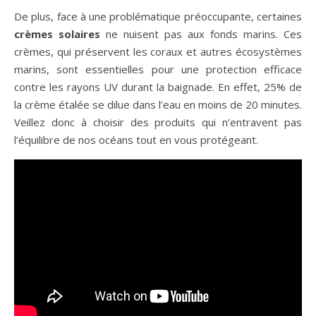
De plus, face à une problématique préoccupante, certaines
crèmes solaires
ne nuisent pas aux fonds marins. Ces
crèmes, qui préservent les coraux et autres écosystèmes
marins, sont essentielles pour une protection efficace
contre les rayons UV durant la baignade. En effet, 25% de
la crème étalée se dilue dans l’eau en moins de 20 minutes.
Veillez donc à choisir des produits qui n’entravent pas
l’équilibre de nos océans tout en vous protégeant.