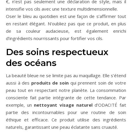
€, n’est pas seulement une déclaration de style, mais il
intensifie vos cils avec une texture multidimensionnelle.
Oser le bleu au quotidien est une façon de s’affirmer tout
en restant élégant. N’oubliez pas que ce produit, en plus
de sa couleur audacieuse, est également enrichi
d’ingrédients nourrissants pour fortifier vos cils.
Des soins respectueux
des océans
La beauté bleue ne se limite pas au maquillage. Elle s’étend
aussi à des
produits de soin
qui prennent soin de votre
peau tout en respectant notre planète. La consommation
consciente fait partie intégrante de cette tendance. Par
exemple, un
nettoyant visage naturel
d’ODACITÉ fait
partie des incontournables pour une routine de soin
éthique et efficace. Ce produit utilise des ingrédients
naturels, garantissant une peau éclatante sans cruauté.