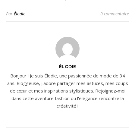
Par
Élodie
0 commentaire
ÉLODIE
Bonjour ! Je suis Élodie, une passionnée de mode de 34
ans. Bloggeuse, j'adore partager mes astuces, mes coups
de cœur et mes inspirations stylistiques. Rejoignez-moi
dans cette aventure fashion où l'élégance rencontre la
créativité !