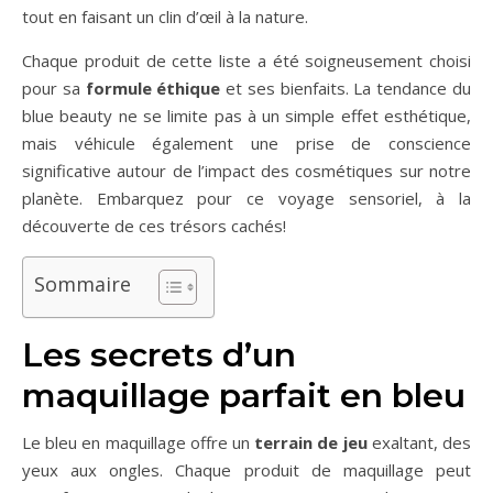
tout en faisant un clin d’œil à la nature.
Chaque produit de cette liste a été soigneusement choisi
pour sa
formule éthique
et ses bienfaits. La tendance du
blue beauty ne se limite pas à un simple effet esthétique,
mais véhicule également une prise de conscience
significative autour de l’impact des cosmétiques sur notre
planète. Embarquez pour ce voyage sensoriel, à la
découverte de ces trésors cachés!
Sommaire
Les secrets d’un
maquillage parfait en bleu
Le bleu en maquillage offre un
terrain de jeu
exaltant, des
yeux aux ongles. Chaque produit de maquillage peut