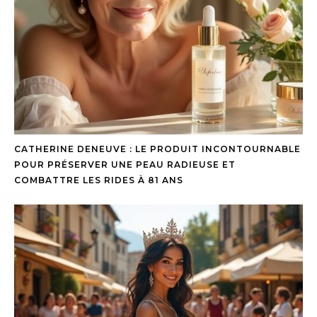
CATHERINE DENEUVE : LE PRODUIT INCONTOURNABLE
POUR PRÉSERVER UNE PEAU RADIEUSE ET
COMBATTRE LES RIDES À 81 ANS