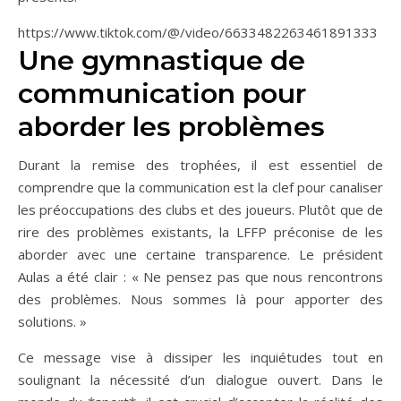
https://www.tiktok.com/@/video/6633482263461891333
Une gymnastique de
communication pour
aborder les problèmes
Durant la remise des trophées, il est essentiel de
comprendre que la communication est la clef pour canaliser
les préoccupations des clubs et des joueurs. Plutôt que de
rire des problèmes existants, la LFFP préconise de les
aborder avec une certaine transparence. Le président
Aulas a été clair : « Ne pensez pas que nous rencontrons
des problèmes. Nous sommes là pour apporter des
solutions. »
Ce message vise à dissiper les inquiétudes tout en
soulignant la nécessité d’un dialogue ouvert. Dans le