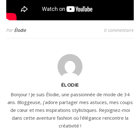
Par
Élodie
0 commentaire
ÉLODIE
Bonjour ! Je suis Élodie, une passionnée de mode de 34
ans. Bloggeuse, j'adore partager mes astuces, mes coups
de cœur et mes inspirations stylistiques. Rejoignez-moi
dans cette aventure fashion où l'élégance rencontre la
créativité !