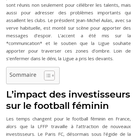
sont réunis non seulement pour célébrer les talents, mais
aussi pour adresser des problèmes importants qui
assaillent les clubs. Le président Jean-Michel Aulas, avec sa
verve habituelle, est monté sur scène pour apporter des
messages d’espoir. L’accent a été mis sur la
*communication* et le soutien que la Ligue souhaite
apporter pour traverser ces zones d’ombre. Loin de
s’enfermer dans le déni, la Ligue a pris les devants.
Sommaire
L’impact des investisseurs
sur le football féminin
Les temps changent pour le football féminin en France,
alors que la LFFP travaille à l’attraction de nouveaux
investisseurs. Le Paris FC, désormais sous l’égide de la