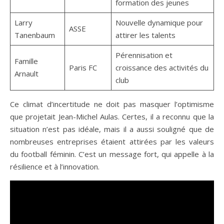
formation des jeunes
Larry
Nouvelle dynamique pour
ASSE
Tanenbaum
attirer les talents
Pérennisation et
Famille
Paris FC
croissance des activités du
Arnault
club
Ce climat d’incertitude ne doit pas masquer l’optimisme
que projetait Jean-Michel Aulas. Certes, il a reconnu que la
situation n’est pas idéale, mais il a aussi souligné que de
nombreuses entreprises étaient attirées par les valeurs
du football féminin. C’est un message fort, qui appelle à la
résilience et à l’innovation.