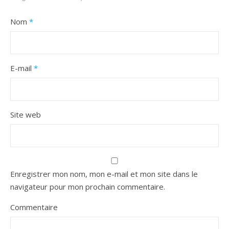
Nom
*
E-mail
*
Site web
Enregistrer mon nom, mon e-mail et mon site dans le
navigateur pour mon prochain commentaire.
Commentaire