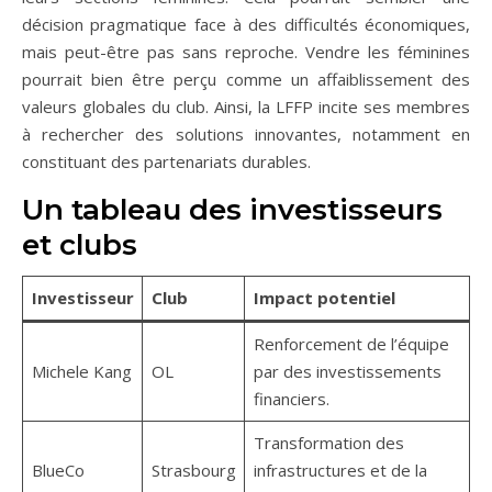
décision pragmatique face à des difficultés économiques,
mais peut-être pas sans reproche. Vendre les féminines
pourrait bien être perçu comme un affaiblissement des
valeurs globales du club. Ainsi, la LFFP incite ses membres
à rechercher des solutions innovantes, notamment en
constituant des partenariats durables.
Un tableau des investisseurs
et clubs
Investisseur
Club
Impact potentiel
Renforcement de l’équipe
Michele Kang
OL
par des investissements
financiers.
Transformation des
BlueCo
Strasbourg
infrastructures et de la