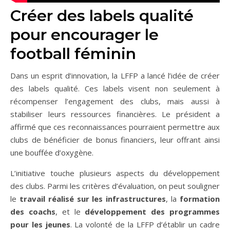
Créer des labels qualité
pour encourager le
football féminin
Dans un esprit d’innovation, la LFFP a lancé l’idée de créer
des labels qualité. Ces labels visent non seulement à
récompenser l’engagement des clubs, mais aussi à
stabiliser leurs ressources financières. Le président a
affirmé que ces reconnaissances pourraient permettre aux
clubs de bénéficier de bonus financiers, leur offrant ainsi
une bouffée d’oxygène.
L’initiative touche plusieurs aspects du développement
des clubs. Parmi les critères d’évaluation, on peut souligner
le
travail réalisé sur les infrastructures
, la
formation
des coachs
, et le
développement des programmes
pour les jeunes
. La volonté de la LFFP d’établir un cadre