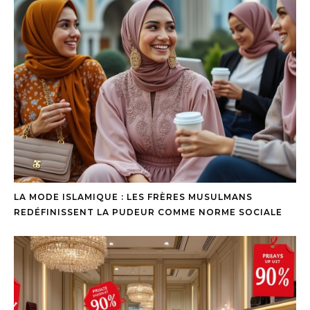
LA MODE ISLAMIQUE : LES FRÈRES MUSULMANS
REDÉFINISSENT LA PUDEUR COMME NORME SOCIALE