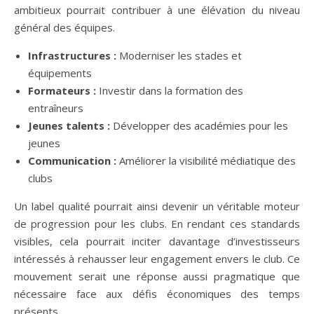
ambitieux pourrait contribuer à une élévation du niveau
général des équipes.
Infrastructures :
Moderniser les stades et
équipements
Formateurs :
Investir dans la formation des
entraîneurs
Jeunes talents :
Développer des académies pour les
jeunes
Communication :
Améliorer la visibilité médiatique des
clubs
Un label qualité pourrait ainsi devenir un véritable moteur
de progression pour les clubs. En rendant ces standards
visibles, cela pourrait inciter davantage d’investisseurs
intéressés à rehausser leur engagement envers le club. Ce
mouvement serait une réponse aussi pragmatique que
nécessaire face aux défis économiques des temps
présents.