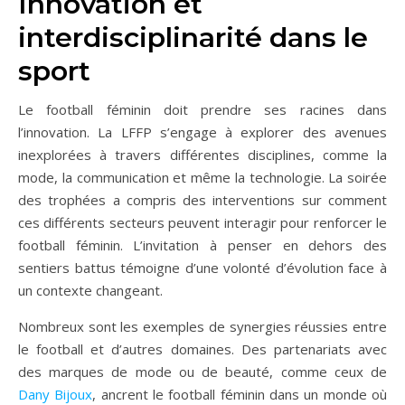
Innovation et
interdisciplinarité dans le
sport
Le football féminin doit prendre ses racines dans
l’innovation. La LFFP s’engage à explorer des avenues
inexplorées à travers différentes disciplines, comme la
mode, la communication et même la technologie. La soirée
des trophées a compris des interventions sur comment
ces différents secteurs peuvent interagir pour renforcer le
football féminin. L’invitation à penser en dehors des
sentiers battus témoigne d’une volonté d’évolution face à
un contexte changeant.
Nombreux sont les exemples de synergies réussies entre
le football et d’autres domaines. Des partenariats avec
des marques de mode ou de beauté, comme ceux de
Dany Bijoux
, ancrent le football féminin dans un monde où