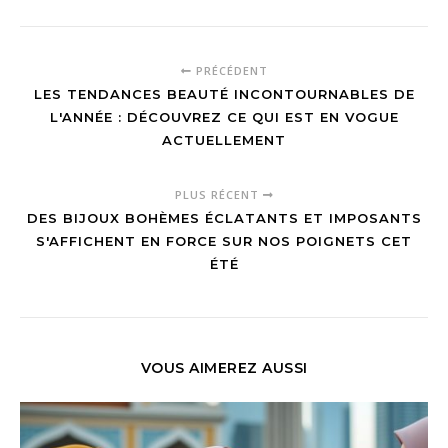
PRÉCÉDENT
LES TENDANCES BEAUTÉ INCONTOURNABLES DE
L'ANNÉE : DÉCOUVREZ CE QUI EST EN VOGUE
ACTUELLEMENT
PLUS RÉCENT
DES BIJOUX BOHÈMES ÉCLATANTS ET IMPOSANTS
S'AFFICHENT EN FORCE SUR NOS POIGNETS CET
ÉTÉ
VOUS AIMEREZ AUSSI