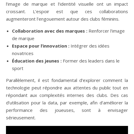
l’image de marque et l’identité visuelle ont un impact
croissant. L’espoir est que ces collaborations
augmenteront l’engouement autour des clubs féminins.
Collaboration avec des marques :
Renforcer l’image
de marque
Espace pour l’innovation :
Intégrer des idées
novatrices
Éducation des jeunes :
Former des leaders dans le
sport
Parallèlement, il est fondamental d’explorer comment la
technologie peut répondre aux attentes du public tout en
répondant aux complexités internes des clubs. Des cas
d’utilisation pour la data, par exemple, afin d’améliorer la
performance des joueuses, sont à envisager
sérieusement.