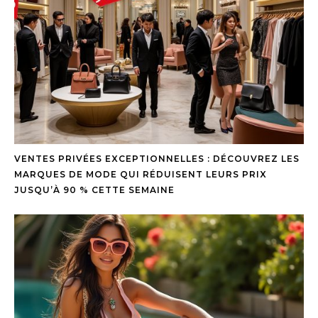
VENTES PRIVÉES EXCEPTIONNELLES : DÉCOUVREZ LES
MARQUES DE MODE QUI RÉDUISENT LEURS PRIX
JUSQU’À 90 % CETTE SEMAINE