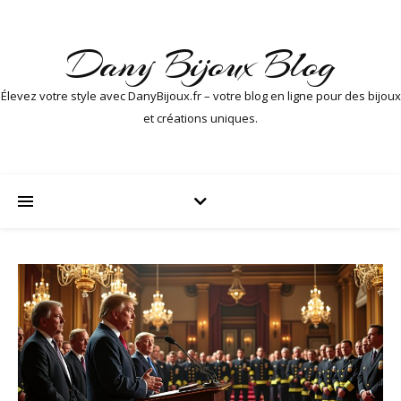
Dany Bijoux Blog
Élevez votre style avec DanyBijoux.fr – votre blog en ligne pour des bijoux
et créations uniques.