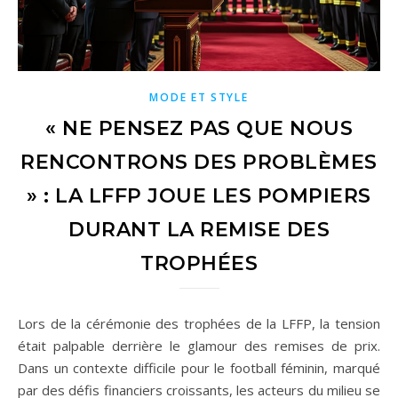
MODE ET STYLE
« NE PENSEZ PAS QUE NOUS
RENCONTRONS DES PROBLÈMES
» : LA LFFP JOUE LES POMPIERS
DURANT LA REMISE DES
TROPHÉES
Lors de la cérémonie des trophées de la LFFP, la tension
était palpable derrière le glamour des remises de prix.
Dans un contexte difficile pour le football féminin, marqué
par des défis financiers croissants, les acteurs du milieu se