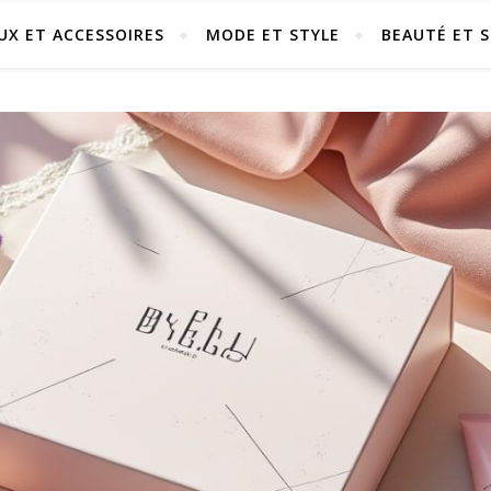
UX ET ACCESSOIRES
MODE ET STYLE
BEAUTÉ ET S