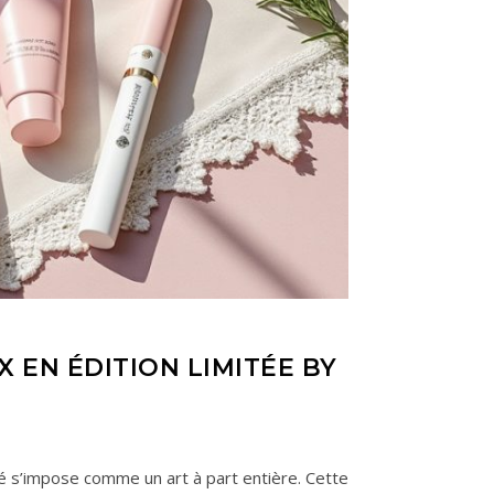
 EN ÉDITION LIMITÉE BY
té s’impose comme un art à part entière. Cette