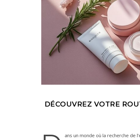
DÉCOUVREZ VOTRE ROUTI
ans un monde où la recherche de l’e