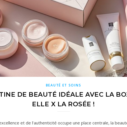
BEAUTÉ ET SOINS
NE DE BEAUTÉ IDÉALE AVEC LA BOX
ELLE X LA ROSÉE !
xcellence et de l’authenticité occupe une place centrale, la beau