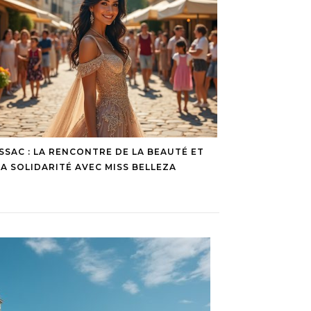
SSAC : LA RENCONTRE DE LA BEAUTÉ ET
LA SOLIDARITÉ AVEC MISS BELLEZA