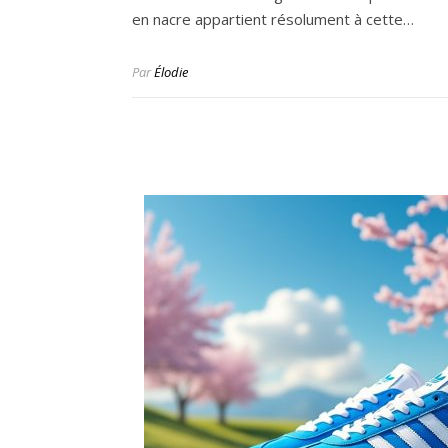
en nacre appartient résolument à cette…
Par
Élodie