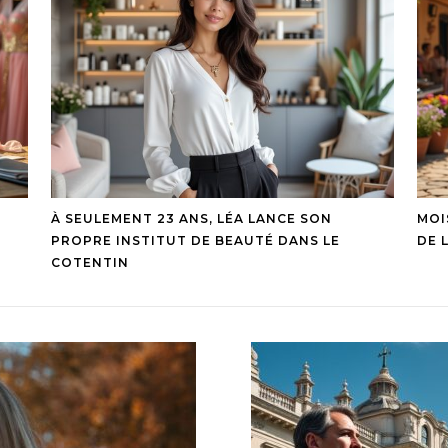
À SEULEMENT 23 ANS, LÉA LANCE SON
MOI
PROPRE INSTITUT DE BEAUTÉ DANS LE
DE 
COTENTIN